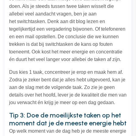
doen. Als je steeds tussen twee taken wisselt die
allebei veel aandacht vragen, ben je aan
het
switchtasken
. Denk aan dit blog lezen en
tegelijkertijd een vergadering bijwonen. Of telefoneren
en een mail opstellen. De conclusie die we kunnen
trekken is dat bij switchtasken de kans op fouten
toeneemt. Ook kost het meer energie en concentratie
én duurt het veel langer voor allebei de taken af zijn.
Dus kies 1 taak, concentreer je erop en maak hem af.
Zodra je zeker bent dat je alles hebt uitgevoerd, kan je
aan de slag met de volgende taak. Zo zie je geen
details over het hoofd, lever je de kwaliteit die men van
jou verwacht én krijg je meer op een dag gedaan.
Tip 3: Doe de moeilijkste taken op het
moment dat je de meeste energie hebt
Op welk moment van de dag heb je de meeste energie