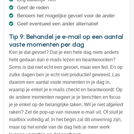
Geef de reden
Benoem het mogelijke gevoel voor de ander
Geef eventueel een ander alternatief
Tip 9: Behandel je e-mail op een aantal
vaste momenten per dag
Ken je dat gevoel? Dat je een hele dag niets anders
hebt gedaan dan e-mails lezen en beantwoorden?
Soms is dat niet echt een gevoel, maar een feit. En op
zulke dagen ben je echt niet productief geweest. Las
daarom een aantal vaste momenten in je dag in,
waarop je enkel je e-mails checkt en beantwoordt. Op
de andere momenten negeer je je berichten en focus
je je enkel op de belangrijke taken. Wil je niet afgeleid
raken? Zet de pop-up van nieuwe e-mail uit. Of sluit je
mailbox volledig af. In het begin zal dit onwennig zijn,
maar op het einde van de dag heb je meer werk