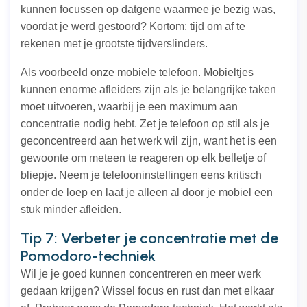
kunnen focussen op datgene waarmee je bezig was,
voordat je werd gestoord? Kortom: tijd om af te
rekenen met je grootste tijdverslinders.
Als voorbeeld onze mobiele telefoon. Mobieltjes
kunnen enorme afleiders zijn als je belangrijke taken
moet uitvoeren, waarbij je een maximum aan
concentratie nodig hebt. Zet je telefoon op stil als je
geconcentreerd aan het werk wil zijn, want het is een
gewoonte om meteen te reageren op elk belletje of
bliepje. Neem je telefooninstellingen eens kritisch
onder de loep en laat je alleen al door je mobiel een
stuk minder afleiden.
Tip 7: Verbeter je concentratie met de
Pomodoro-techniek
Wil je je goed kunnen concentreren en meer werk
gedaan krijgen? Wissel focus en rust dan met elkaar