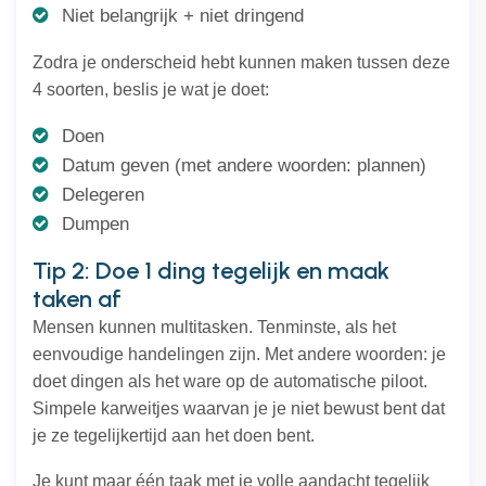
Niet belangrijk + niet dringend
Zodra je onderscheid hebt kunnen maken tussen deze
4 soorten, beslis je wat je doet:
Doen
Datum geven (met andere woorden: plannen)
Delegeren
Dumpen
Tip 2: Doe 1 ding tegelijk en maak
taken af
Mensen kunnen multitasken. Tenminste, als het
eenvoudige handelingen zijn. Met andere woorden: je
doet dingen als het ware op de automatische piloot.
Simpele karweitjes waarvan je je niet bewust bent dat
je ze tegelijkertijd aan het doen bent.
Je kunt maar één taak met je volle aandacht tegelijk