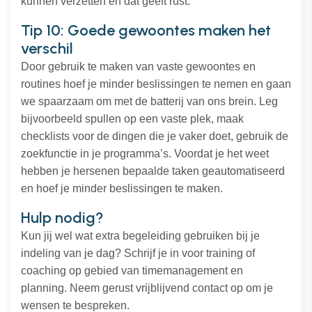
kunnen verzetten en dat geeft rust.
Tip 10: Goede gewoontes maken het
verschil
Door gebruik te maken van vaste gewoontes en
routines hoef je minder beslissingen te nemen en gaan
we spaarzaam om met de batterij van ons brein. Leg
bijvoorbeeld spullen op een vaste plek, maak
checklists voor de dingen die je vaker doet, gebruik de
zoekfunctie in je programma’s. Voordat je het weet
hebben je hersenen bepaalde taken geautomatiseerd
en hoef je minder beslissingen te maken.
Hulp nodig?
Kun jij wel wat extra begeleiding gebruiken bij je
indeling van je dag? Schrijf je in voor training of
coaching op gebied van timemanagement en
planning. Neem gerust vrijblijvend contact op om je
wensen te bespreken.