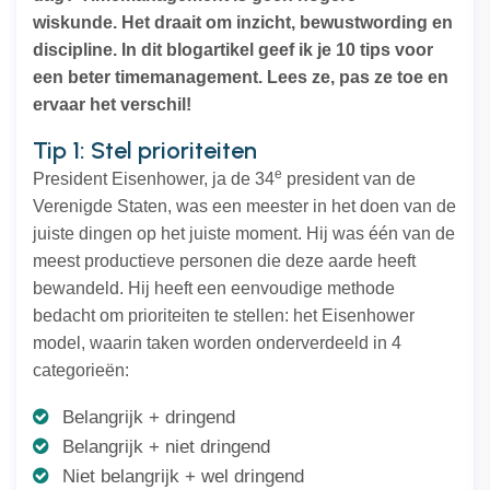
wiskunde. Het draait om inzicht, bewustwording en
discipline. In dit blogartikel geef ik je 10 tips voor
een beter timemanagement. Lees ze, pas ze toe en
ervaar het verschil!
Tip 1: Stel prioriteiten
e
President Eisenhower, ja de 34
president van de
Verenigde Staten, was een meester in het doen van de
juiste dingen op het juiste moment. Hij was één van de
meest productieve personen die deze aarde heeft
bewandeld. Hij heeft een eenvoudige methode
bedacht om prioriteiten te stellen: het Eisenhower
model, waarin taken worden onderverdeeld in 4
categorieën:
Belangrijk + dringend
Belangrijk + niet dringend
Niet belangrijk + wel dringend