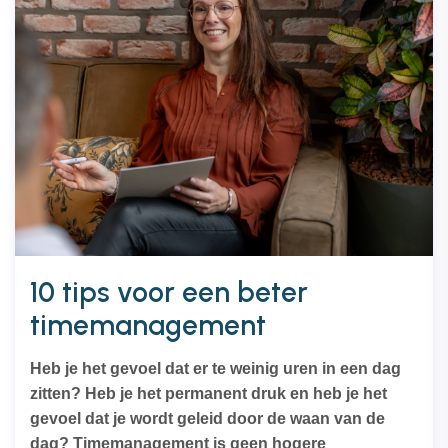
10 tips voor een beter
timemanagement
Heb je het gevoel dat er te weinig uren in een dag
zitten? Heb je het permanent druk en heb je het
gevoel dat je wordt geleid door de waan van de
dag? Timemanagement is geen hogere