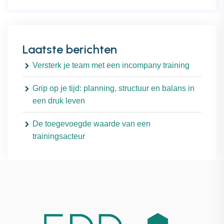
Laatste berichten
Versterk je team met een incompany training
Grip op je tijd: planning, structuur en balans in
een druk leven
De toegevoegde waarde van een
trainingsacteur